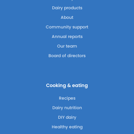
Dairy products
About
Community support
Annual reports
Our team
Board of directors
Cooking & eating
Recipes
Dairy nutrition
DIY dairy
Healthy eating