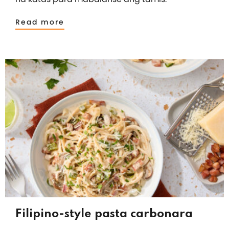
Read more
Filipino-style pasta carbonara