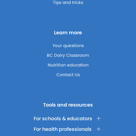
Tips and tricks
Learn more
Your questions
BC Dairy Classroom
Nutrition education
Contact Us
Tools and resources
For schools & educators
For health professionals